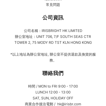
常見問題
公司資訊
公司名稱：IRISBRIGHT HK LIMITED
辦公室地址：UNIT 706, 7/F SOUTH SEAS CTR
TOWER 2, 75 MODY RD TST KLN HONG KONG
*以上地址為辦公室地址, 辦公室不提供退款及換貨的服
務。
聯絡我們
時間 / MON to FRI 9:00 - 17:00
LUNCH 12:00 - 13:00
SAT, SUN, HOLIDAY OFF
商業合作接洽電郵 / hk@irisbr.com