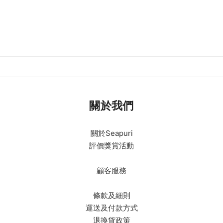
關於我們
關於Seapuri
評價獎賞活動
顧客服務
條款及細則
運送及付款方式
退換貨政策