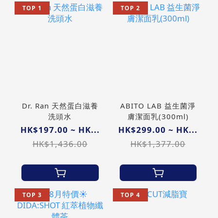
TOP 1
TOP 2
Dr. Ran 天然蛋白滋養
ABITO LAB 益生菌淨
洗頭水
膚潔面乳(300ml)
HK$197.00 ~ HK...
HK$299.00 ~ HK...
HK$1,436.00
HK$1,377.00
TOP 3
TOP 4