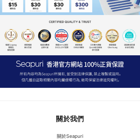
關於我們
關於Seapuri