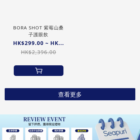
BORA SHOT 紫莓山桑
子護眼飲
HK$299.00 ~ HK...
HK$2,396.00
查看更多