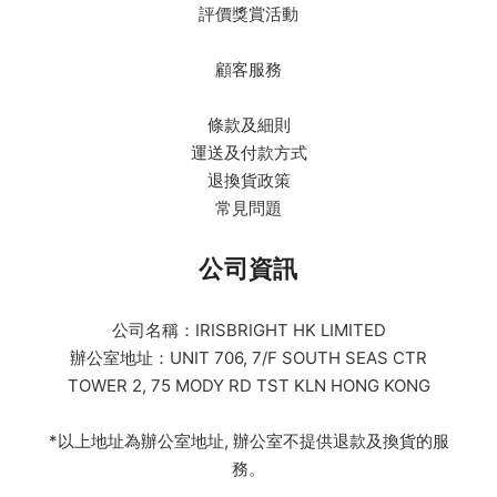
評價獎賞活動
顧客服務
條款及細則
運送及付款方式
退換貨政策
常見問題
公司資訊
公司名稱：IRISBRIGHT HK LIMITED
辦公室地址：UNIT 706, 7/F SOUTH SEAS CTR
TOWER 2, 75 MODY RD TST KLN HONG KONG
*以上地址為辦公室地址, 辦公室不提供退款及換貨的服
務。