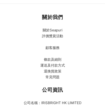
關於我們
關於Seapuri
評價獎賞活動
顧客服務
條款及細則
運送及付款方式
退換貨政策
常見問題
公司資訊
公司名稱：IRISBRIGHT HK LIMITED