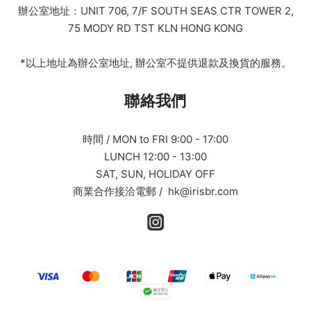
辦公室地址：UNIT 706, 7/F SOUTH SEAS CTR TOWER 2,
75 MODY RD TST KLN HONG KONG
*以上地址為辦公室地址, 辦公室不提供退款及換貨的服務。
聯絡我們
時間 / MON to FRI 9:00 - 17:00
LUNCH 12:00 - 13:00
SAT, SUN, HOLIDAY OFF
商業合作接洽電郵 / hk@irisbr.com