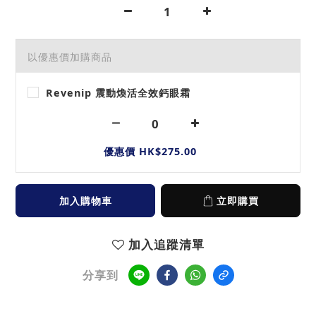
以優惠價加購商品
Revenip 震動煥活全效鈣眼霜
優惠價 HK$275.00
加入購物車
立即購買
加入追蹤清單
分享到