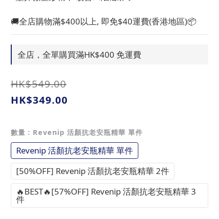
🚚全店購物滿$400以上, 即免$40運費(香港地區)📦
全店，全單購買滿HK$400 免運費
HK$549.00
HK$349.00
數量
: Revenip 活顏抗老安瓶精華 單件
Revenip 活顏抗老安瓶精華 單件
[50%OFF] Revenip 活顏抗老安瓶精華 2件
🔥BEST🔥[57%OFF] Revenip 活顏抗老安瓶精華 3
件