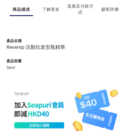
送貨及付款方
商品描述
了解更多
顧客評價
式
產品名稱
Revenip 活顏抗老安瓶精華
產品容量
50ml