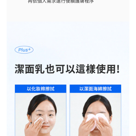
BUY NOW