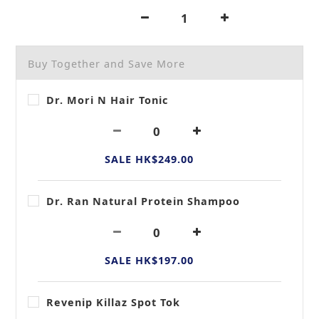
Buy Together and Save More
Dr. Mori N Hair Tonic
SALE HK$249.00
Dr. Ran Natural Protein Shampoo
SALE HK$197.00
Revenip Killaz Spot Tok